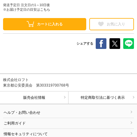
発送予定日 注文日の1～10日後
※お届け予定日の目安は
こちら
カートに入れる
お気に入り
シェアする
株式会社ロフト
東京都公安委員会 第303319700768号
販売会社情報
特定商取引法に基づく表示
ヘルプ・お問い合わせ
ご利用ガイド
情報セキュリティについて