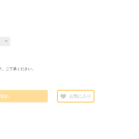
す。ご了承ください。
庫切れ
お気に入り