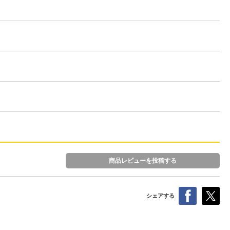
商品レビューを投稿する
シェアする