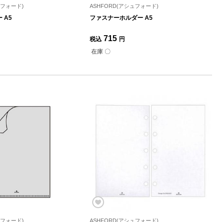
ュフォード)
ASHFORD(アシュフォード)
 A5
ファスナーホルダー A5
715
税込
円
在庫 〇
ュフォード)
ASHFORD(アシュフォード)