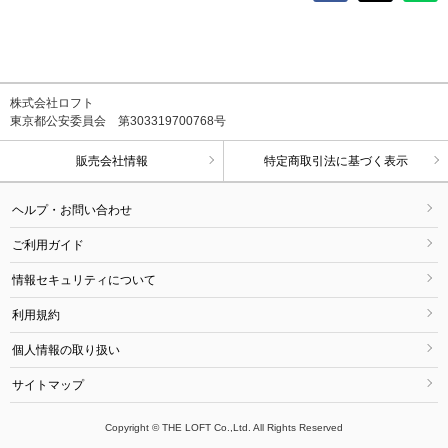
株式会社ロフト
東京都公安委員会 第303319700768号
販売会社情報
特定商取引法に基づく表示
ヘルプ・お問い合わせ
ご利用ガイド
情報セキュリティについて
利用規約
個人情報の取り扱い
サイトマップ
Copyright © THE LOFT Co.,Ltd. All Rights Reserved