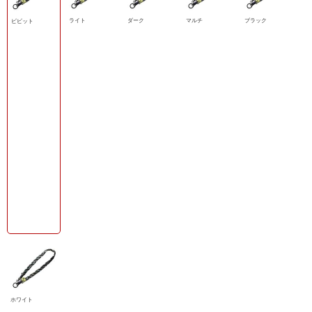
ライト
ダーク
マルチ
ブラック
ビビット
ホワイト