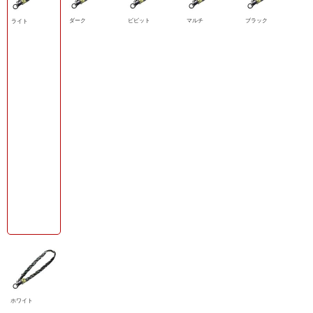
ダーク
ビビット
マルチ
ブラック
ライト
ホワイト