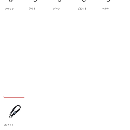
ライト
ダーク
ビビット
マルチ
ブラック
ホワイト