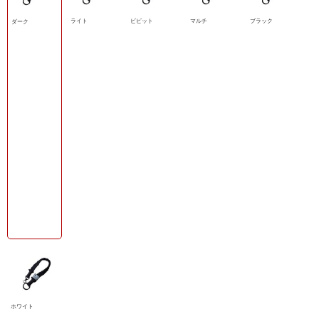
ライト
ビビット
マルチ
ブラック
ダーク
ホワイト