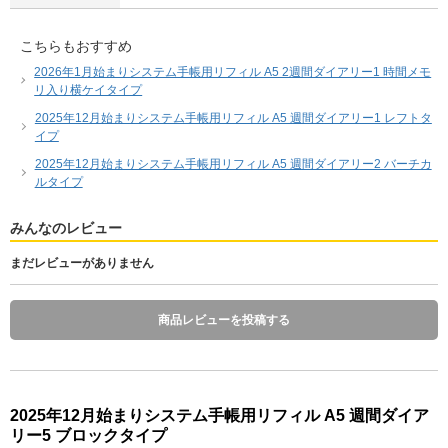
こちらもおすすめ
2026年1月始まりシステム手帳用リフィル A5 2週間ダイアリー1 時間メモ
リ入り横ケイタイプ
2025年12月始まりシステム手帳用リフィル A5 週間ダイアリー1 レフトタ
イプ
2025年12月始まりシステム手帳用リフィル A5 週間ダイアリー2 バーチカ
ルタイプ
みんなのレビュー
まだレビューがありません
商品レビューを投稿する
2025年12月始まりシステム手帳用リフィル A5 週間ダイア
リー5 ブロックタイプ