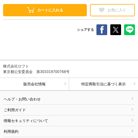
カートに入れる
お気に入り
シェアする
株式会社ロフト
東京都公安委員会 第303319700768号
販売会社情報
特定商取引法に基づく表示
ヘルプ・お問い合わせ
ご利用ガイド
情報セキュリティについて
利用規約