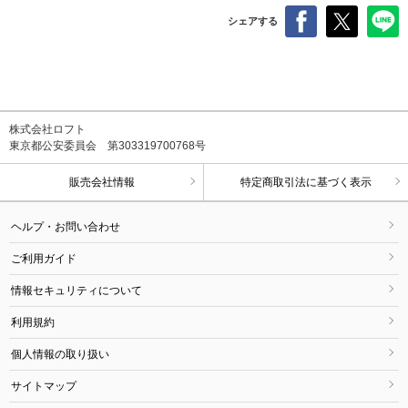
シェアする
株式会社ロフト
東京都公安委員会 第303319700768号
販売会社情報
特定商取引法に基づく表示
ヘルプ・お問い合わせ
ご利用ガイド
情報セキュリティについて
利用規約
個人情報の取り扱い
サイトマップ