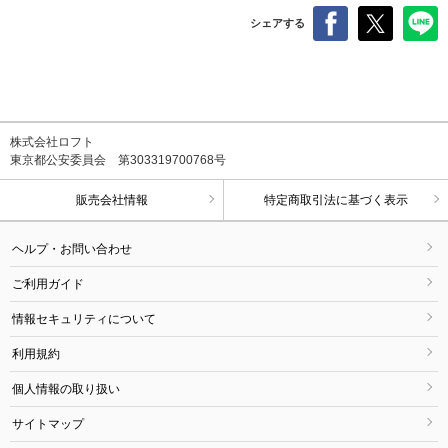
シェアする
株式会社ロフト
東京都公安委員会 第303319700768号
販売会社情報
特定商取引法に基づく表示
ヘルプ・お問い合わせ
ご利用ガイド
情報セキュリティについて
利用規約
個人情報の取り扱い
サイトマップ