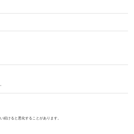
。
。
い続けると悪化することがあります。