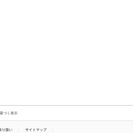
基づく表示
取り扱い
サイトマップ