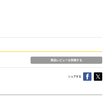
商品レビューを投稿する
シェアする