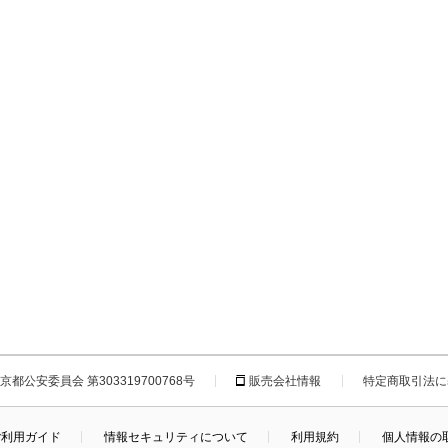
都公安委員会 第303319700768号
販売会社情報
特定商取引法に
ご利用ガイド
情報セキュリティについて
利用規約
個人情報の