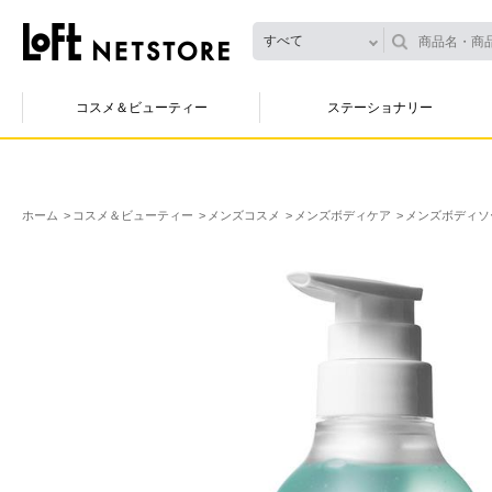
すべて
コスメ＆ビューティー
ステーショナリー
ホーム
コスメ＆ビューティー
メンズコスメ
メンズボディケア
メンズボディソ