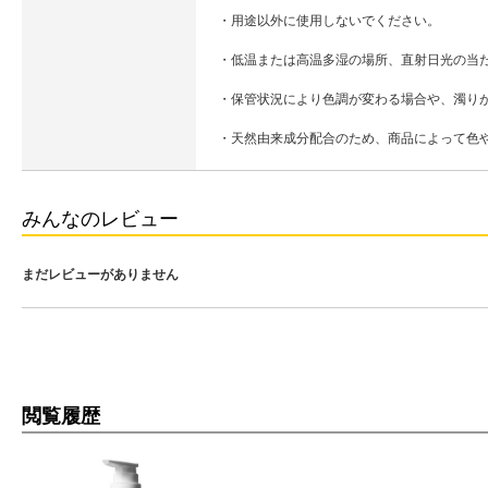
・用途以外に使用しないでください。
・低温または高温多湿の場所、直射日光の当
・保管状況により色調が変わる場合や、濁り
・天然由来成分配合のため、商品によって色
みんなのレビュー
まだレビューがありません
閲覧履歴