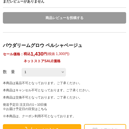
まだレビューがありません
商品レビューを投稿する
パウダリームグロウ ペルシャベージュ
1,430
税込
円
(
税抜 1,300円
)
セール価格：
ネットストアSALE価格
数 量
本商品は返品不可となっております。ご了承ください。
本商品はキャンセル不可となっております。ご了承ください。
本商品は交換不可となっております。ご了承ください。
発送予定日 注文日の1～10日後
※お届け予定日の目安は
こちら
※本商品は、クーポン利用不可となっております。