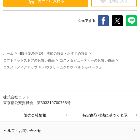
カートに入れる
お気に入り
シェアする
ホーム
HIGH SUMMER・季節の特集・おすすめ特集
ロフトネットストアのお買い得品
コスメ＆ビューティーのお買い得品
コスメ・メイクアップ
パウダリームグロウ ペルシャベージュ
株式会社ロフト
東京都公安委員会 第303319700768号
販売会社情報
特定商取引法に基づく表示
ヘルプ・お問い合わせ