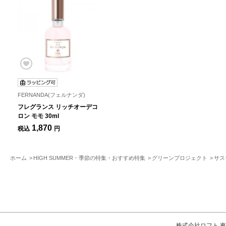
FERNANDA(フェルナンダ)
フレグランス リッチオーデコ
ロン モモ 30ml
1,870
税込
円
ホーム
HIGH SUMMER・季節の特集・おすすめ特集
グリーンプロジェクト
サス
株式会社ロフト 東京