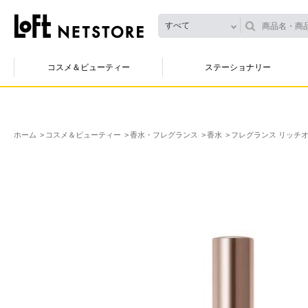
すべて
コスメ＆ビューティー
ステーショナリー
ホーム
コスメ＆ビューティー
香水・フレグランス
香水
フレグランス リッチオー