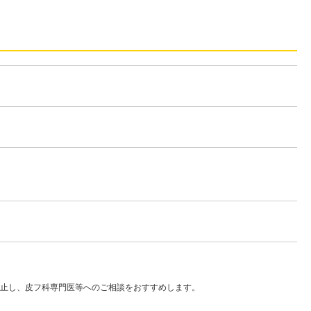
止し、皮フ科専門医等へのご相談をおすすめします。