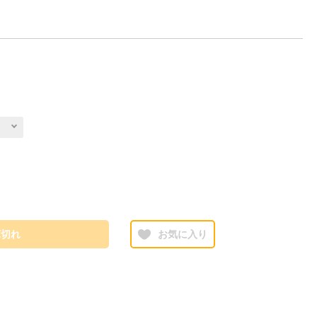
庫切れ
お気に入り