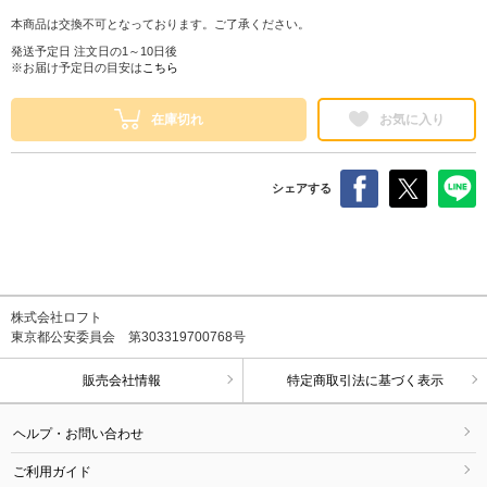
本商品は交換不可となっております。ご了承ください。
発送予定日 注文日の1～10日後
※お届け予定日の目安は
こちら
在庫切れ
お気に入り
シェアする
株式会社ロフト
東京都公安委員会 第303319700768号
販売会社情報
特定商取引法に基づく表示
ヘルプ・お問い合わせ
ご利用ガイド