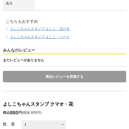
表示
こちらもおすすめ
よしこちゃんスタンプ よしこ・泣ける
よしこちゃんスタンプ よしこ・ハート
みんなのレビュー
まだレビューがありません
商品レビューを投稿する
よしこちゃんスタンプ クマオ・花
880
税込
円
(
税抜 800円
)
数 量