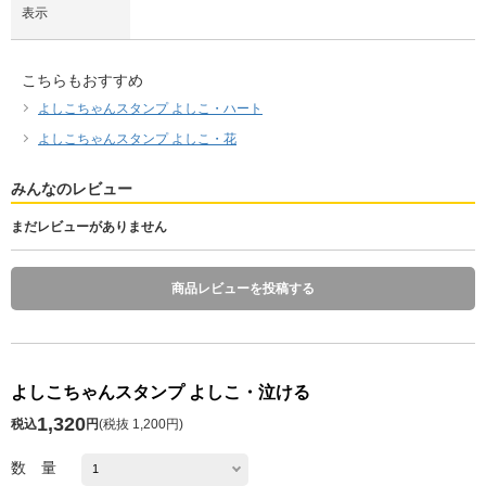
表示
こちらもおすすめ
よしこちゃんスタンプ よしこ・ハート
よしこちゃんスタンプ よしこ・花
みんなのレビュー
まだレビューがありません
商品レビューを投稿する
よしこちゃんスタンプ よしこ・泣ける
1,320
税込
円
(
税抜 1,200円
)
数 量