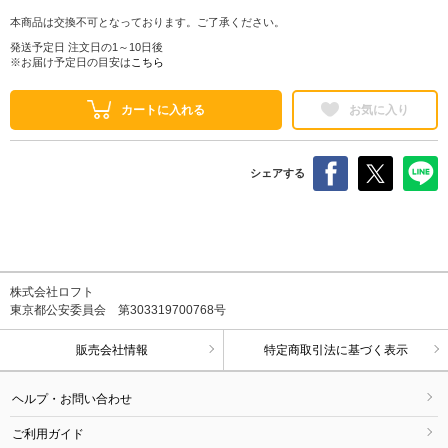
本商品は交換不可となっております。ご了承ください。
発送予定日 注文日の1～10日後
※お届け予定日の目安は
こちら
カートに入れる
お気に入り
シェアする
株式会社ロフト
東京都公安委員会 第303319700768号
販売会社情報
特定商取引法に基づく表示
ヘルプ・お問い合わせ
ご利用ガイド