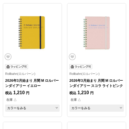
Rollbahn(ロルバーン)
Rollbahn(ロルバーン)
2026年3月始まり 月間 M ロルバー
2026年3月始まり 月間 M ロルバー
ンダイアリー イエロー
ンダイアリー スコラ ライトピンク
1,210
1,210
税込
円
税込
円
在庫 △
在庫 △
カラーをみる
カラーをみる