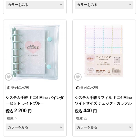
カラーをみる
カラーをみる
システム手帳 ミニ6 Mine バインダ
システム手帳リフィル ミニ6 Mine
ーセット ライトブルー
ワイドサイズ チェック・カラフル
2,200
440
税込
円
税込
円
在庫 ○
在庫 △
カラーをみる
カラーをみる