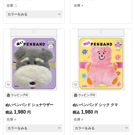
在庫 △
在庫 ×
カラーをみる
ぬいペンバンド シュナウザー
ぬいペンバンド シック クマ
1,980
1,980
税込
円
税込
円
在庫 ○
在庫 ○
カラーをみる
カラーをみる