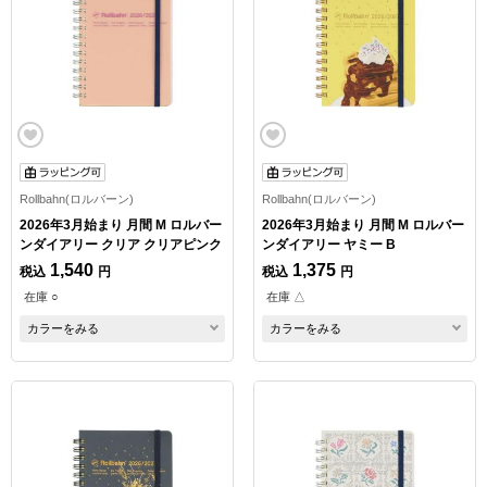
Rollbahn(ロルバーン)
Rollbahn(ロルバーン)
2026年3月始まり 月間 M ロルバー
2026年3月始まり 月間 M ロルバー
ンダイアリー クリア クリアピンク
ンダイアリー ヤミー B
1,540
1,375
税込
円
税込
円
在庫 ○
在庫 △
カラーをみる
カラーをみる