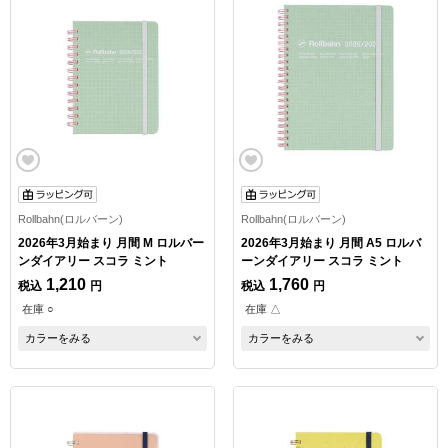
Rollbahn(ロルバーン)
Rollbahn(ロルバーン)
2026年3月始まり 月間 M ロルバー
2026年3月始まり 月間 A5 ロルバ
ンダイアリー スコラ ミント
ーンダイアリー スコラ ミント
1,210
1,760
税込
円
税込
円
在庫 ○
在庫 △
カラーをみる
カラーをみる