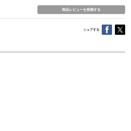
商品レビューを投稿する
シェアする