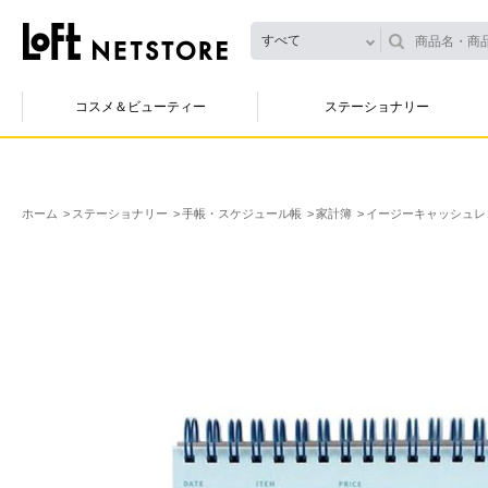
すべて
コスメ＆ビューティー
ステーショナリー
ホーム
ステーショナリー
手帳・スケジュール帳
家計簿
イージーキャッシュレコ