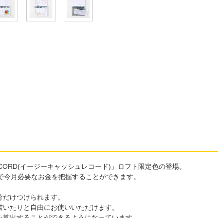
ECORD(イージーキャッシュレコード)」ロフト限定色の登場。
で今月必要なお金を把握することができます。
分だけつけられます。
書いたりと自由にお使いいただけます。
を算出することができるようになっています。