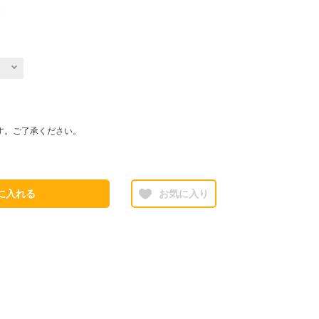
す。ご了承ください。
に入れる
お気に入り