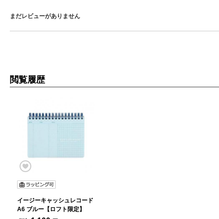
まだレビューがありません
閲覧履歴
イージーキャッシュレコード
A6 ブルー【ロフト限定】