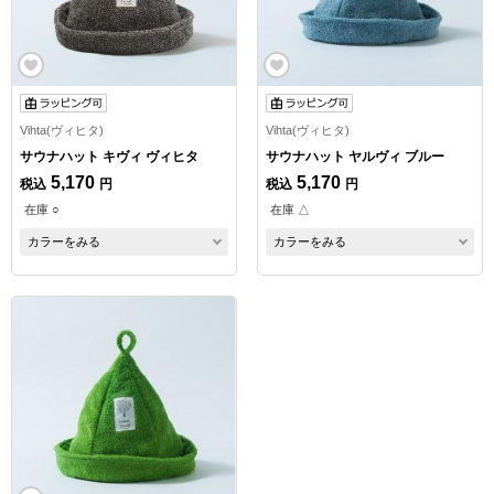
Vihta(ヴィヒタ)
Vihta(ヴィヒタ)
サウナハット キヴィ ヴィヒタ
サウナハット ヤルヴィ ブルー
5,170
5,170
税込
円
税込
円
在庫 ○
在庫 △
カラーをみる
カラーをみる