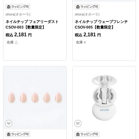
ohora(オホーラ)
ohora(オホーラ)
ネイルチップ フェアリーダスト
ネイルチップ ウェーブフレンチ
CSOV-003【数量限定】
CSOV-005【数量限定】
2,181
2,181
税込
円
税込
円
在庫 △
在庫 ○