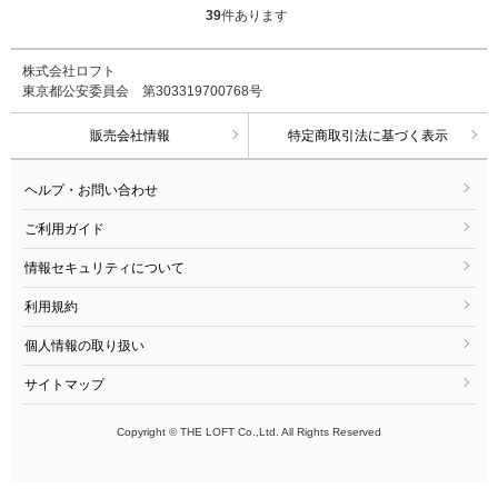
39
件あります
株式会社ロフト
東京都公安委員会 第303319700768号
販売会社情報
特定商取引法に基づく表示
ヘルプ・お問い合わせ
ご利用ガイド
情報セキュリティについて
利用規約
個人情報の取り扱い
サイトマップ
Copyright © THE LOFT Co.,Ltd. All Rights Reserved