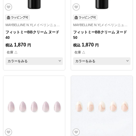
MAYBELLINE N.Y(メイベリンニューヨーク)
MAYBELLINE N.Y(メイベリンニューヨーク)
フィットミーBBクリーム ヌード
フィットミーBBクリーム ヌード
40
50
1,870
1,870
税込
円
税込
円
在庫 △
在庫 △
カラーをみる
カラーをみる