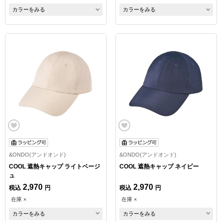
カラーをみる
カラーをみる
&ONDO(アンドオンド)
&ONDO(アンドオンド)
COOL 遮熱キャップ ライトベージ
COOL 遮熱キャップ ネイビー
ュ
2,970
2,970
税込
円
税込
円
在庫 ×
在庫 ×
カラーをみる
カラーをみる