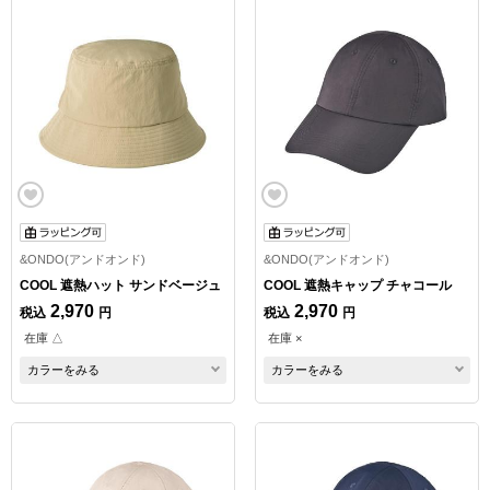
&ONDO(アンドオンド)
&ONDO(アンドオンド)
COOL 遮熱ハット サンドベージュ
COOL 遮熱キャップ チャコール
2,970
2,970
税込
円
税込
円
在庫 △
在庫 ×
カラーをみる
カラーをみる