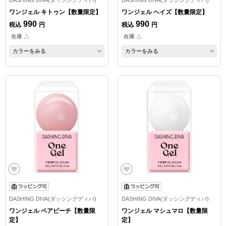
DASHING DIVA(ダッシングディバ)
DASHING DIVA(ダッシングディバ)
ワンジェル キトゥン【数量限定】
ワンジェル ヘイズ【数量限定】
990
990
税込
円
税込
円
在庫 △
在庫 △
カラーをみる
カラーをみる
DASHING DIVA(ダッシングディバ)
DASHING DIVA(ダッシングディバ)
ワンジェル ペアピーチ【数量限
ワンジェル マシュマロ【数量限
定】
定】