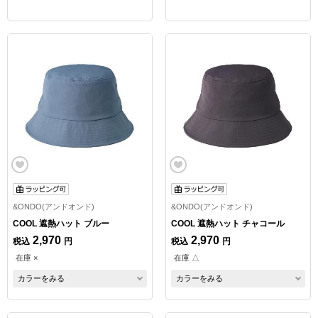
&ONDO(アンドオンド)
&ONDO(アンドオンド)
COOL 遮熱ハット ブルー
COOL 遮熱ハット チャコール
2,970
2,970
税込
円
税込
円
在庫 ×
在庫 △
カラーをみる
カラーをみる