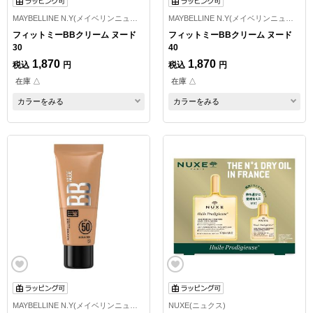
MAYBELLINE N.Y(メイベリンニューヨーク)
MAYBELLINE N.Y(メイベリンニューヨーク)
フィットミーBBクリーム ヌード
フィットミーBBクリーム ヌード
30
40
1,870
1,870
税込
円
税込
円
在庫 △
在庫 △
カラーをみる
カラーをみる
MAYBELLINE N.Y(メイベリンニューヨーク)
NUXE(ニュクス)