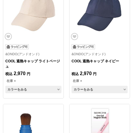
&ONDO(アンドオンド)
&ONDO(アンドオンド)
COOL 遮熱キャップ ライトベージ
COOL 遮熱キャップ ネイビー
ュ
2,970
2,970
税込
円
税込
円
在庫 ×
在庫 ×
カラーをみる
カラーをみる