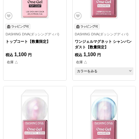
DASHING DIVA(ダッシングディバ)
DASHING DIVA(ダッシングディバ)
トップコート【数量限定】
ワンジェルマグネット シャンパン
ダスト【数量限定】
1,100
1,100
税込
円
税込
円
在庫 △
在庫 △
カラーをみる