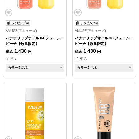
AMUSE(アミューズ)
AMUSE(アミューズ)
バナナリップオイル 04 ジューシー
バナナリップオイル 08 ジューシー
ピーチ【数量限定】
ピーチ【数量限定】
1,430
1,430
税込
円
税込
円
在庫 ○
在庫 △
カラーをみる
カラーをみる