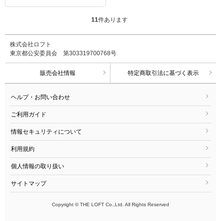
11
件あります
株式会社ロフト
東京都公安委員会 第303319700768号
販売会社情報
特定商取引法に基づく表示
ヘルプ・お問い合わせ
ご利用ガイド
情報セキュリティについて
利用規約
個人情報の取り扱い
サイトマップ
Copyright © THE LOFT Co.,Ltd. All Rights Reserved