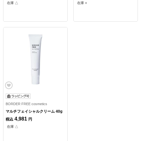
在庫 △
在庫 ○
BORDER FREE cosmetics
マルチフェイシャルクリーム 40g
4,981
税込
円
在庫 △