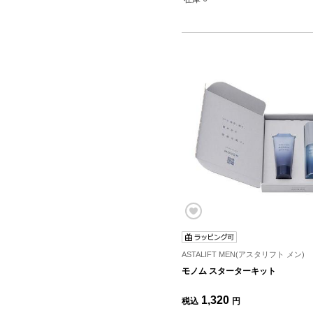
ASTALIFT MEN(アスタリフト メン)
モノム スターターキット
1,320
税込
円