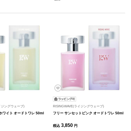
(ライジングウェーブ)
RISINGWAVE(ライジングウェーブ)
ワイト オードトワレ 50ml
フリー サンセットピンク オードトワレ 50ml
3,850
税込
円