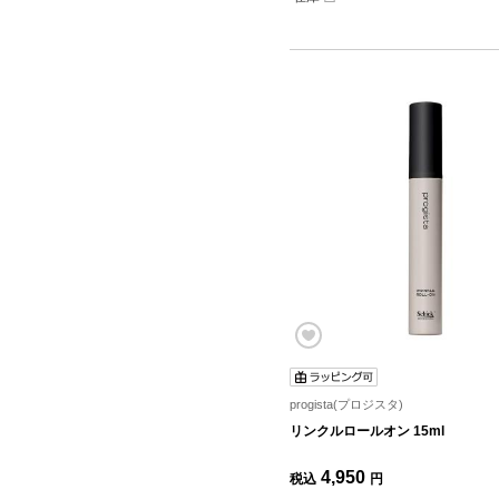
progista(プロジスタ)
リンクルロールオン 15ml
4,950
税込
円