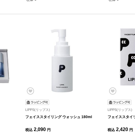
LIPPS(リップス)
LIPPS(リップス)
フェイススタイリング ウォッシュ 180ml
フェイススタイリン
2,090
2,420
税込
円
税込
円