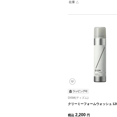
在庫 △
DISM(ディズム)
クリーミーフォームウォッシュ 12
2,200
税込
円