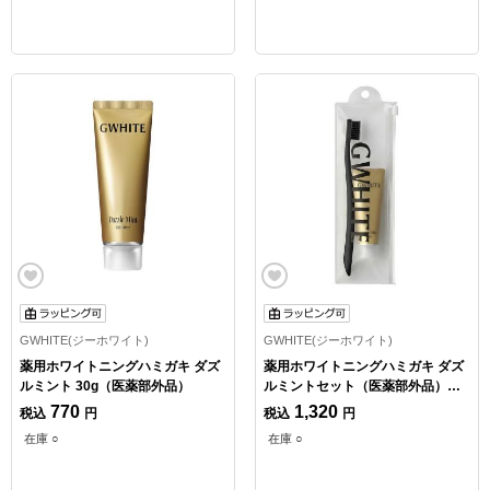
GWHITE(ジーホワイト)
GWHITE(ジーホワイト)
薬用ホワイトニングハミガキ ダズ
薬用ホワイトニングハミガキ ダズ
ルミント 30g（医薬部外品）
ルミントセット（医薬部外品）
【数量限定】
770
1,320
税込
円
税込
円
在庫 ○
在庫 ○