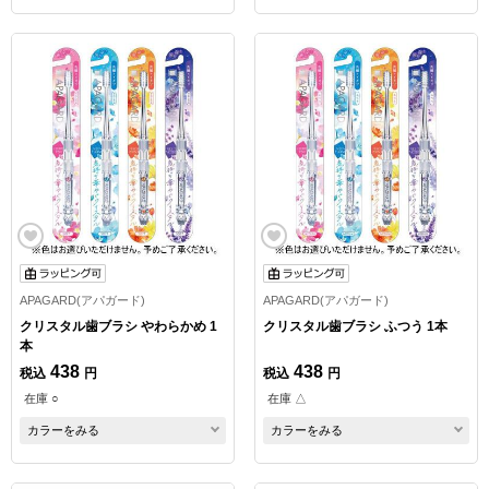
APAGARD(アパガード)
APAGARD(アパガード)
クリスタル歯ブラシ やわらかめ 1
クリスタル歯ブラシ ふつう 1本
本
438
438
税込
円
税込
円
在庫 ○
在庫 △
カラーをみる
カラーをみる