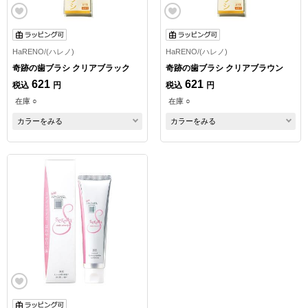
HaRENO/(ハレノ)
HaRENO/(ハレノ)
奇跡の歯ブラシ クリアブラック
奇跡の歯ブラシ クリアブラウン
621
621
税込
円
税込
円
在庫 ○
在庫 ○
カラーをみる
カラーをみる