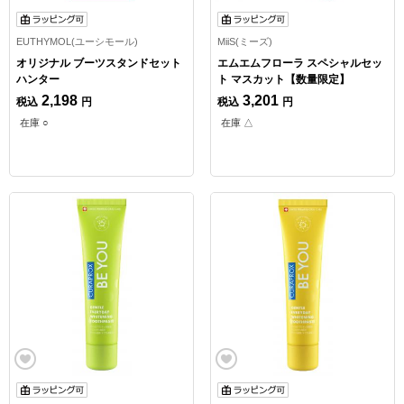
EUTHYMOL(ユーシモール)
MiiS(ミーズ)
オリジナル ブーツスタンドセット
エムエムフローラ スペシャルセッ
ハンター
ト マスカット【数量限定】
2,198
3,201
税込
円
税込
円
在庫 ○
在庫 △