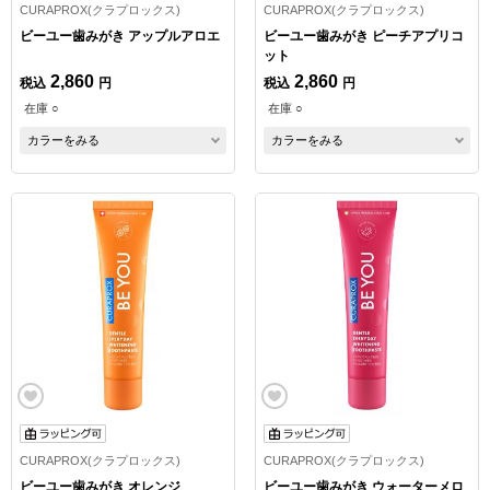
CURAPROX(クラプロックス)
CURAPROX(クラプロックス)
ビーユー歯みがき アップルアロエ
ビーユー歯みがき ピーチアプリコ
ット
2,860
2,860
税込
円
税込
円
在庫 ○
在庫 ○
カラーをみる
カラーをみる
CURAPROX(クラプロックス)
CURAPROX(クラプロックス)
ビーユー歯みがき オレンジ
ビーユー歯みがき ウォーターメロ