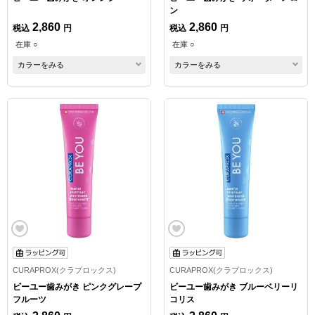
ン
2,860
2,860
税込
円
税込
円
在庫 ○
在庫 ○
カラーをみる
カラーをみる
CURAPROX(クラプロックス)
CURAPROX(クラプロックス)
ビーユー歯みがき ピンクグレープ
ビーユー歯みがき ブルーベリーリ
フルーツ
コリス