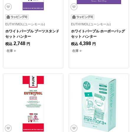
EUTHYMOL(ユーシモール)
EUTHYMOL(ユーシモール)
ホワイトパープル ブーツスタンド
ホワイトパープル ホーボーバッグ
セット ハンター
セット ハンター
2,748
4,398
税込
円
税込
円
在庫 ○
在庫 ○