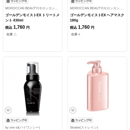
MOROCCAN BEAUTY(モロッカンビューティ)
MOROCCAN BEAUTY(モロッカンビューティ)
ゴールデンモイストEX トリートメ
ゴールデンモイストEX ヘアマスク
ント 430ml
180g
1,760
1,760
税込
円
税込
円
在庫 △
在庫 ○
by one sii(バイワンシー)
Straine(ストレイン)