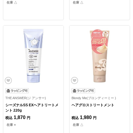
在庫 △
在庫 △
THE ANSWER(ジ アンサー)
Blondy Me(ブロンディーミー )
シーズナルSS EXヘアトリートメ
ヘアグロストリートメント
ント 220g
1,870
1,980
税込
円
税込
円
在庫 ×
在庫 △