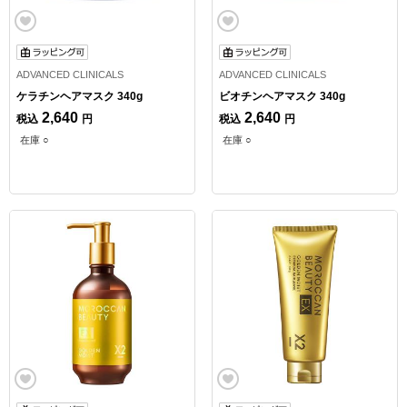
ADVANCED CLINICALS
ADVANCED CLINICALS
ケラチンヘアマスク 340g
ビオチンヘアマスク 340g
2,640
2,640
税込
円
税込
円
在庫 ○
在庫 ○