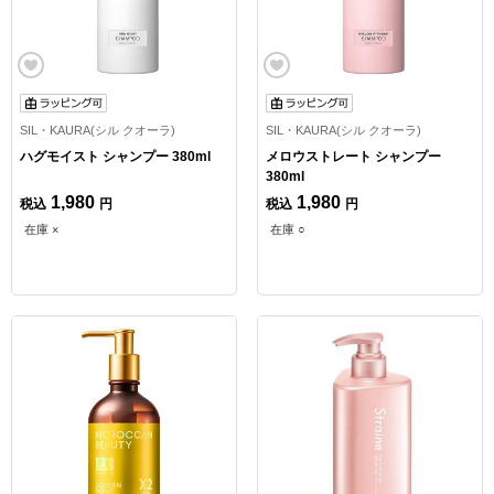
SIL・KAURA(シル クオーラ)
SIL・KAURA(シル クオーラ)
ハグモイスト シャンプー 380ml
メロウストレート シャンプー
380ml
1,980
1,980
税込
円
税込
円
在庫 ×
在庫 ○