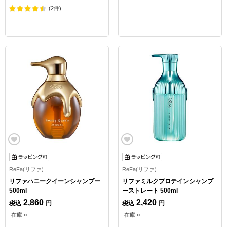
(2件)
ReFa(リファ)
ReFa(リファ)
リファハニークイーンシャンプー
リファミルクプロテインシャンプ
500ml
ーストレート 500ml
2,860
2,420
税込
円
税込
円
在庫 ○
在庫 ○