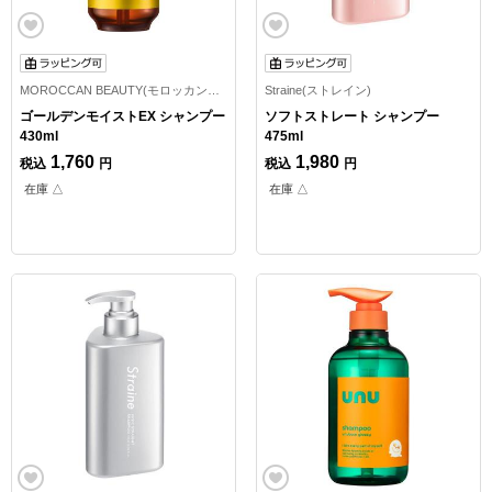
MOROCCAN BEAUTY(モロッカンビューティ)
Straine(ストレイン)
ゴールデンモイストEX シャンプー
ソフトストレート シャンプー
430ml
475ml
1,760
1,980
税込
円
税込
円
在庫 △
在庫 △