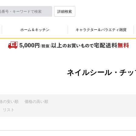
詳細検索
ホーム＆キッチン
キャラクター＆バラエティ雑貨
ネイルシール・チッ
格の安い順
価格の高い順
リスト