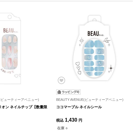
NUE(ビューティーアベニュー)
BEAUTY AVENUE(ビューティーアベニュー)
リオン ネイルチップ【数量限
ココマーブル ネイルシール
1,430
税込
円
在庫 ○