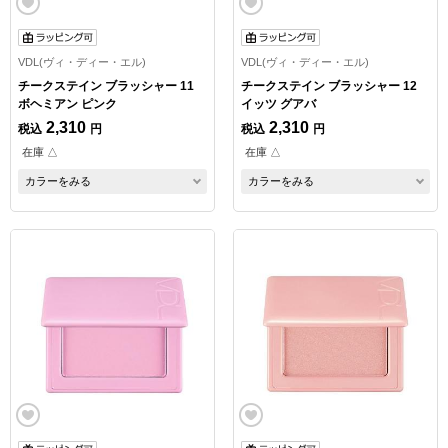
VDL(ヴィ・ディー・エル)
VDL(ヴィ・ディー・エル)
チークステイン ブラッシャー 11
チークステイン ブラッシャー 12
ボヘミアン ピンク
イッツ グアバ
2,310
2,310
税込
円
税込
円
在庫 △
在庫 △
カラーをみる
カラーをみる