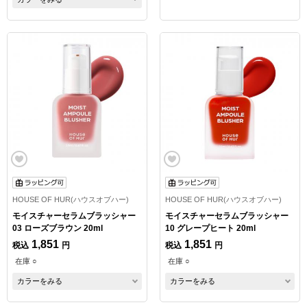
HOUSE OF HUR(ハウスオブハー)
HOUSE OF HUR(ハウスオブハー)
モイスチャーセラムブラッシャー
モイスチャーセラムブラッシャー
03 ローズブラウン 20ml
10 グレープヒート 20ml
1,851
1,851
税込
円
税込
円
在庫 ○
在庫 ○
カラーをみる
カラーをみる