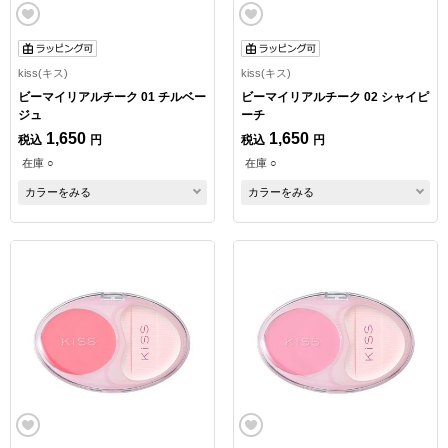
kiss(キス)
kiss(キス)
ビーマイリアルチーク 01 チルベー
ビーマイリアルチーク 02 シャイピ
ジュ
ーチ
1,650
1,650
税込
円
税込
円
在庫 ○
在庫 ○
カラーをみる
カラーをみる