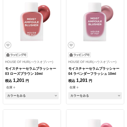
HOUSE OF HUR(ハウスオブハー)
HOUSE OF HUR(ハウスオブハー)
モイスチャーセラムブラッシャー
モイスチャーセラムブラッシャー
03 ローズブラウン 10ml
04 ラベンダーフラッシュ 10ml
1,201
1,201
税込
円
税込
円
在庫 ○
在庫 ○
カラーをみる
カラーをみる