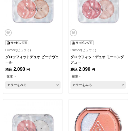
Piumee(ピュウミ)
Piumee(ピュウミ)
グロウフィットデュオ ピーチヴェ
グロウフィットデュオ モーニング
ール
デュー
2,090
2,090
税込
円
税込
円
在庫 ○
在庫 ×
カラーをみる
カラーをみる