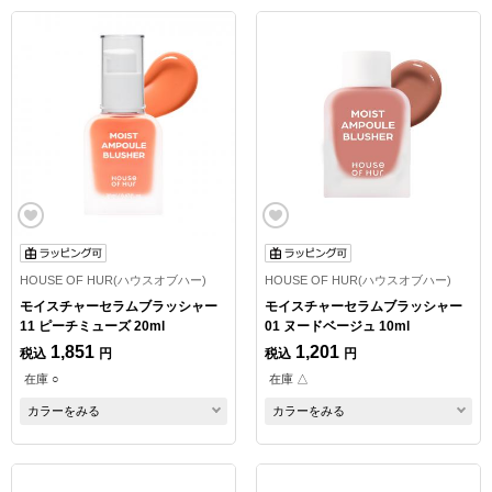
HOUSE OF HUR(ハウスオブハー)
HOUSE OF HUR(ハウスオブハー)
モイスチャーセラムブラッシャー
モイスチャーセラムブラッシャー
11 ピーチミューズ 20ml
01 ヌードベージュ 10ml
1,851
1,201
税込
円
税込
円
在庫 ○
在庫 △
カラーをみる
カラーをみる