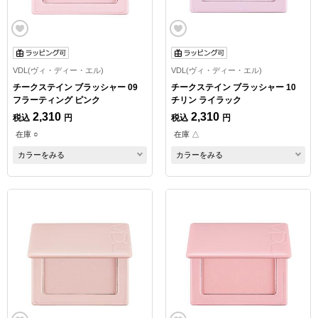
VDL(ヴィ・ディー・エル)
VDL(ヴィ・ディー・エル)
チークステイン ブラッシャー 09
チークステイン ブラッシャー 10
フラーティング ピンク
チリン ライラック
2,310
2,310
税込
円
税込
円
在庫 ○
在庫 △
カラーをみる
カラーをみる