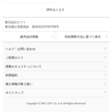
15
件あります
株式会社ロフト
東京都公安委員会 第303319700768号
販売会社情報
特定商取引法に基づく表示
ヘルプ・お問い合わせ
ご利用ガイド
情報セキュリティについて
利用規約
個人情報の取り扱い
サイトマップ
Copyright © THE LOFT Co.,Ltd. All Rights Reserved