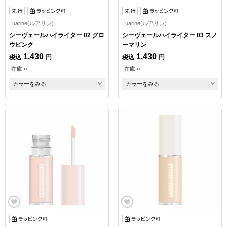
Luarine(ルアリン)
Luarine(ルアリン)
シーヴェールハイライター 02 グロ
シーヴェールハイライター 03 スノ
ウピンク
ーマリン
1,430
1,430
税込
円
税込
円
在庫 ○
在庫 ○
カラーをみる
カラーをみる