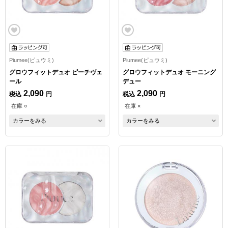
Piumee(ピュウミ)
Piumee(ピュウミ)
グロウフィットデュオ ピーチヴェ
グロウフィットデュオ モーニング
ール
デュー
2,090
2,090
税込
円
税込
円
在庫 ○
在庫 ×
カラーをみる
カラーをみる