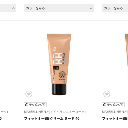
カラーをみる
カラーをみる
ヨーク)
MAYBELLINE N.Y(メイベリンニューヨーク)
MAYBELLINE 
0
フィットミーBBクリーム ヌード 40
フィットミーBB