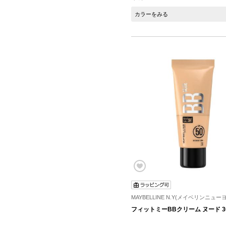
カラーをみる
MAYBELLINE N.Y(メイベリンニュー
フィットミーBBクリーム ヌード 3