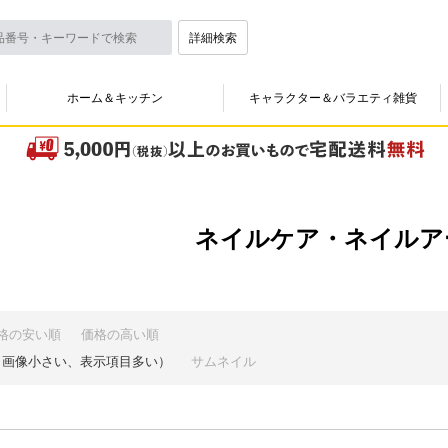
詳細検索
ホーム＆キッチン
キャラクター＆バラエティ雑貨
ネイルケア・ネイルア
格の安い順
価格の高い順
（画像小さい、表示項目多い）
サムネイル