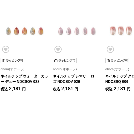
ohora(オホーラ)
ohora(オホーラ)
ohora(オホーラ)
ネイルチップ ウォーターカラ
ネイルチップ シマリー ロー
ネイルチップ グ
ー デュー NDCSOV-028
ズ NDCSOV-029
NDCSSQ-006
2,181
2,181
2,181
税込
円
税込
円
税込
円