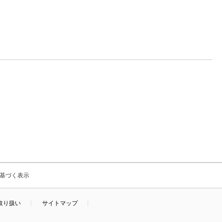
基づく表示
取り扱い
サイトマップ