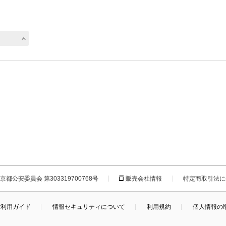
都公安委員会 第303319700768号
販売会社情報
特定商取引法に
ご利用ガイド
情報セキュリティについて
利用規約
個人情報の