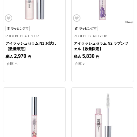
PHOEBE BEAUTY UP
PHOEBE BEAUTY UP
アイラッシュセラム N1 お試し
アイラッシュセラム N2 ラプンツ
【数量限定】
ェル【数量限定】
2,970
5,830
税込
円
税込
円
在庫 △
在庫 ○