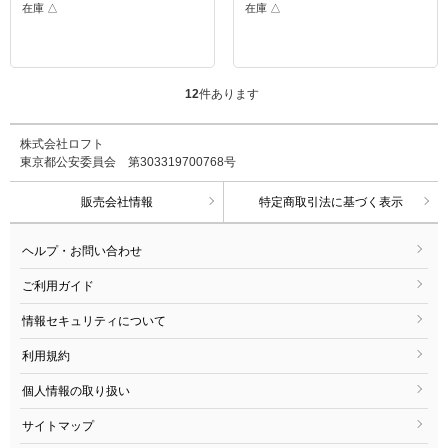
在庫 △
在庫 △
12
件あります
株式会社ロフト
東京都公安委員会 第303319700768号
販売会社情報
特定商取引法に基づく表示
ヘルプ・お問い合わせ
ご利用ガイド
情報セキュリティについて
利用規約
個人情報の取り扱い
サイトマップ