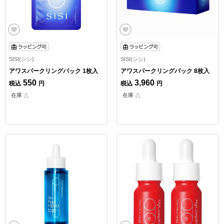
SISI(シシ)
SISI(シシ)
アワスパークリングパック 1枚入
アワスパークリングパック 8枚入
550
3,960
税込
円
税込
円
在庫 △
在庫 △