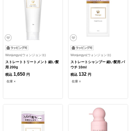
Wonjungyo(ウォンジョンヨ)
Wonjungyo(ウォンジョンヨ)
ストレートトリートメント 細い髪
ストレートシャンプー 細い髪用 パ
用 200g
ウチ 10ml
1,650
132
税込
円
税込
円
在庫 ×
在庫 ○