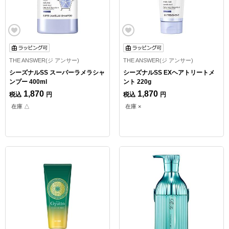
THE ANSWER(ジ アンサー)
THE ANSWER(ジ アンサー)
シーズナルSS スーパーラメラシャ
シーズナルSS EXヘアトリートメ
ンプー 400ml
ント 220g
1,870
1,870
税込
円
税込
円
在庫 △
在庫 ×