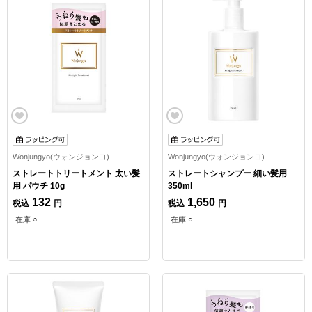
Wonjungyo(ウォンジョンヨ)
Wonjungyo(ウォンジョンヨ)
ストレートトリートメント 太い髪
ストレートシャンプー 細い髪用
用 パウチ 10g
350ml
132
1,650
税込
円
税込
円
在庫 ○
在庫 ○