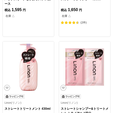
ース
1,595
1,650
税込
円
税込
円
在庫 △
在庫 △
(2件)
Linon(リノン)
Linon(リノン)
ストレートトリートメント 430ml
ストレートシャンプー&トリートメ