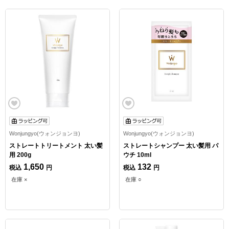
Wonjungyo(ウォンジョンヨ)
Wonjungyo(ウォンジョンヨ)
ストレートトリートメント 太い髪
ストレートシャンプー 太い髪用 パ
用 200g
ウチ 10ml
1,650
132
税込
円
税込
円
在庫 ×
在庫 ○