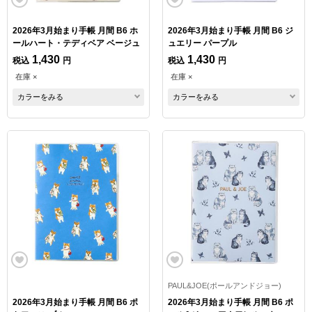
2026年3月始まり手帳 月間 B6 ホ
2026年3月始まり手帳 月間 B6 ジ
ールハート・テディベア ベージュ
ュエリー パープル
1,430
1,430
税込
円
税込
円
在庫 ×
在庫 ×
カラーをみる
カラーをみる
PAUL&JOE(ポールアンドジョー)
2026年3月始まり手帳 月間 B6 ポ
2026年3月始まり手帳 月間 B6 ポ