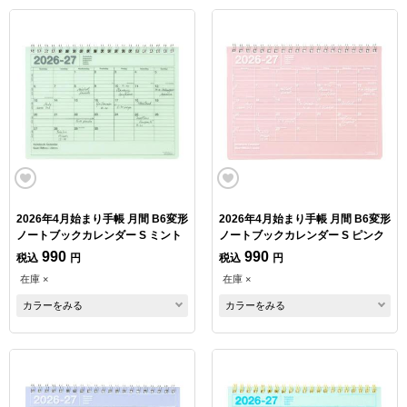
2026年4月始まり手帳 月間 B6変形
2026年4月始まり手帳 月間 B6変形
ノートブックカレンダー S ミント
ノートブックカレンダー S ピンク
990
990
税込
円
税込
円
在庫 ×
在庫 ×
カラーをみる
カラーをみる