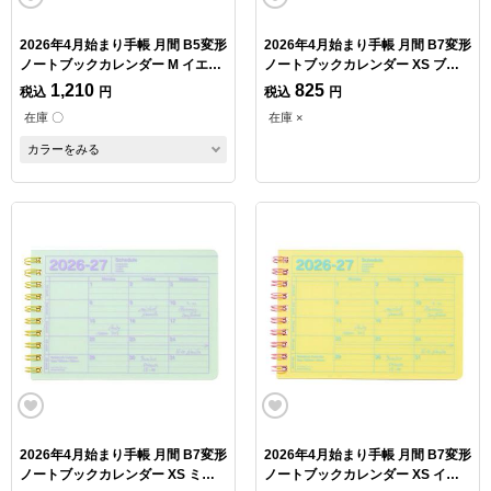
2026年4月始まり手帳 月間 B5変形
2026年4月始まり手帳 月間 B7変形
ノートブックカレンダー M イエロ
ノートブックカレンダー XS ブル
ー
ー
1,210
825
税込
円
税込
円
在庫 〇
在庫 ×
カラーをみる
2026年4月始まり手帳 月間 B7変形
2026年4月始まり手帳 月間 B7変形
ノートブックカレンダー XS ミン
ノートブックカレンダー XS イエ