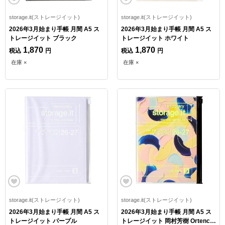
storage.it(ストレージイット)
storage.it(ストレージイット)
2026年3月始まり手帳 月間 A5 ス
2026年3月始まり手帳 月間 A5 ス
トレージイット ブラック
トレージイット ホワイト
1,870
1,870
税込
円
税込
円
在庫 ×
在庫 ×
storage.it(ストレージイット)
storage.it(ストレージイット)
2026年3月始まり手帳 月間 A5 ス
2026年3月始まり手帳 月間 A5 ス
トレージイット パープル
トレージイット 岡村芳樹 Ortencia