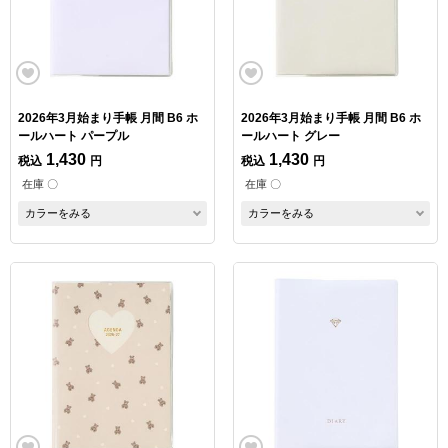
2026年3月始まり手帳 月間 B6 ホ
2026年3月始まり手帳 月間 B6 ホ
ールハート パープル
ールハート グレー
1,430
1,430
税込
円
税込
円
在庫 〇
在庫 〇
カラーをみる
カラーをみる