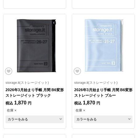
storage.it(ストレージイット)
storage.it(ストレージイット)
2026年3月始まり手帳 月間 B6変形
2026年3月始まり手帳 月間 B6変形
ストレージイット ブラック
ストレージイット ブルー
1,870
1,870
税込
円
税込
円
在庫 ×
在庫 ×
カラーをみる
カラーをみる