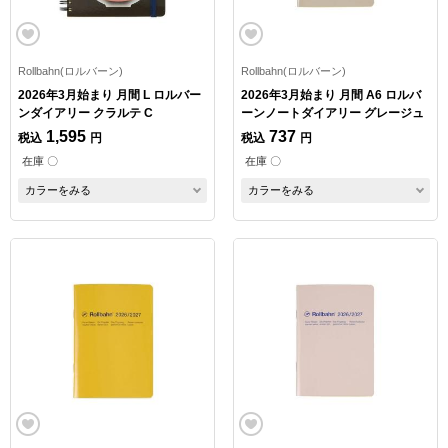
Rollbahn(ロルバーン)
Rollbahn(ロルバーン)
2026年3月始まり 月間 L ロルバー
2026年3月始まり 月間 A6 ロルバ
ンダイアリー クラルテ C
ーンノートダイアリー グレージュ
1,595
737
税込
円
税込
円
在庫 〇
在庫 〇
カラーをみる
カラーをみる