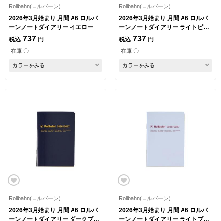
Rollbahn(ロルバーン)
Rollbahn(ロルバーン)
2026年3月始まり 月間 A6 ロルバ
2026年3月始まり 月間 A6 ロルバ
ーンノートダイアリー イエロー
ーンノートダイアリー ライトピン
ク
737
737
税込
円
税込
円
在庫 〇
在庫 〇
カラーをみる
カラーをみる
Rollbahn(ロルバーン)
Rollbahn(ロルバーン)
2026年3月始まり 月間 A6 ロルバ
2026年3月始まり 月間 A6 ロルバ
ーンノートダイアリー ダークブル
ーンノートダイアリー ライトブル