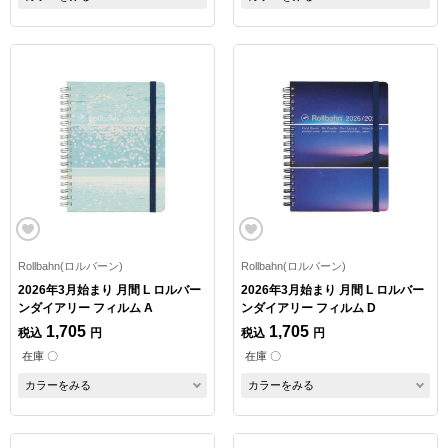
Rollbahn(ロルバーン)
Rollbahn(ロルバーン)
2026年3月始まり 月間 L ロルバー
2026年3月始まり 月間 L ロルバー
ンダイアリー フィルム A
ンダイアリー フィルム D
1,705
1,705
税込
円
税込
円
在庫 〇
在庫 〇
カラーをみる
カラーをみる