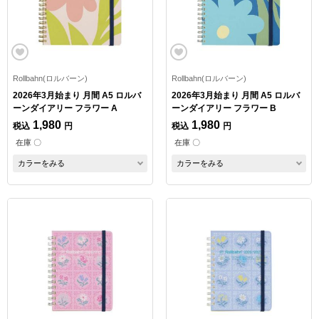
Rollbahn(ロルバーン)
Rollbahn(ロルバーン)
2026年3月始まり 月間 A5 ロルバ
2026年3月始まり 月間 A5 ロルバ
ーンダイアリー フラワー A
ーンダイアリー フラワー B
1,980
1,980
税込
円
税込
円
在庫 〇
在庫 〇
カラーをみる
カラーをみる