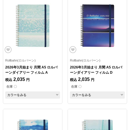
Rollbahn(ロルバーン)
Rollbahn(ロルバーン)
2026年3月始まり 月間 A5 ロルバ
2026年3月始まり 月間 A5 ロルバ
ーンダイアリー フィルム A
ーンダイアリー フィルム D
2,035
2,035
税込
円
税込
円
在庫 〇
在庫 〇
カラーをみる
カラーをみる