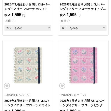
2026年3月始まり 月間 L ロルバー
2026年3月始まり 月間 L ロルバー
ンダイアリー フローラ ホワイト
ンダイアリー フローラ ライトブル
ー
1,595
1,595
税込
円
税込
円
在庫 〇
在庫 〇
カラーをみる
カラーをみる
Rollbahn(ロルバーン)
Rollbahn(ロルバーン)
2026年3月始まり 月間 A5 ロルバ
2026年3月始まり 月間 A5 ロルバ
ーンダイアリー フローラ ホワイト
ーンダイアリー フローラ ピンク