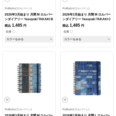
Rollbahn(ロルバーン)
Rollbahn(ロルバーン)
2026年3月始まり 月間 M ロルバー
2026年3月始まり 月間 M ロルバー
ンダイアリー Yasuyuki TAKAKI B
ンダイアリー Yasuyuki TAKAKI C
1,485
1,485
税込
円
税込
円
在庫 〇
在庫 〇
カラーをみる
カラーをみる
Rollbahn(ロルバーン)
Rollbahn(ロルバーン)
2026年3月始まり 月間 M ロルバー
2026年3月始まり 月間 L ロルバー