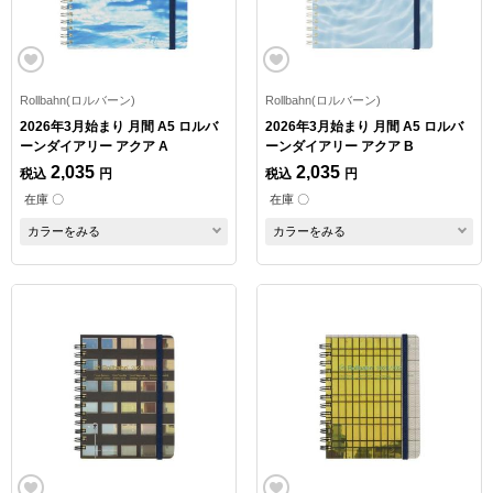
Rollbahn(ロルバーン)
Rollbahn(ロルバーン)
2026年3月始まり 月間 A5 ロルバ
2026年3月始まり 月間 A5 ロルバ
ーンダイアリー アクア A
ーンダイアリー アクア B
2,035
2,035
税込
円
税込
円
在庫 〇
在庫 〇
カラーをみる
カラーをみる