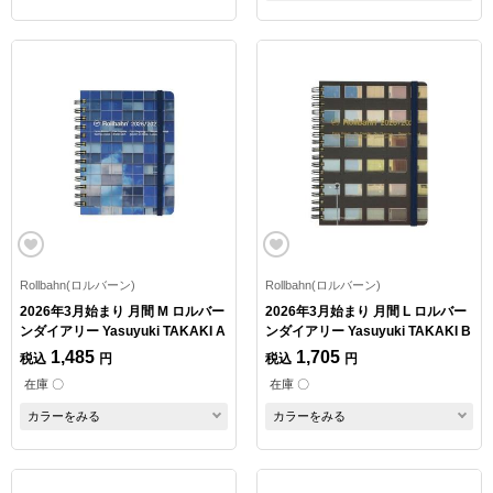
Rollbahn(ロルバーン)
Rollbahn(ロルバーン)
2026年3月始まり 月間 M ロルバー
2026年3月始まり 月間 L ロルバー
ンダイアリー Yasuyuki TAKAKI A
ンダイアリー Yasuyuki TAKAKI B
1,485
1,705
税込
円
税込
円
在庫 〇
在庫 〇
カラーをみる
カラーをみる