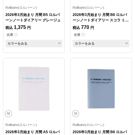
Rollbahn(ロルバーン)
Rollbahn(ロルバーン)
2026年3月始まり 月間 B5 ロルバ
2026年3月始まり 月間 B6 ロルバ
ーンノートダイアリー グレージュ
ーンノートダイアリー スコラ ミン
ト
1,375
770
税込
円
税込
円
在庫 〇
在庫 〇
カラーをみる
カラーをみる
Rollbahn(ロルバーン)
Rollbahn(ロルバーン)
2026年3月始まり 月間 A5 ロルバ
2026年3月始まり 月間 B6 ロルバ