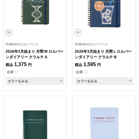
Rollbahn(ロルバーン)
Rollbahn(ロルバーン)
2026年3月始まり 月間 M ロルバー
2026年3月始まり 月間 L ロルバー
ンダイアリー クラルテ A
ンダイアリー クラルテ B
1,375
1,595
税込
円
税込
円
在庫 〇
在庫 〇
カラーをみる
カラーをみる