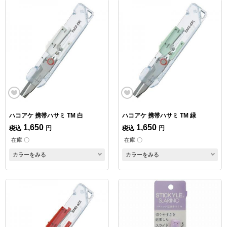
ハコアケ 携帯ハサミ TM 白
ハコアケ 携帯ハサミ TM 緑
1,650
1,650
税込
円
税込
円
在庫 〇
在庫 〇
カラーをみる
カラーをみる