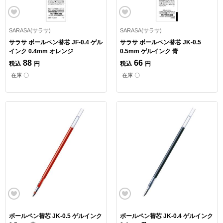
SARASA(サラサ)
SARASA(サラサ)
サラサ ボールペン替芯 JF-0.4 ゲル
サラサ ボールペン替芯 JK-0.5
インク 0.4mm オレンジ
0.5mm ゲルインク 青
88
66
税込
円
税込
円
在庫 〇
在庫 〇
ボールペン替芯 JK-0.5 ゲルインク
ボールペン替芯 JK-0.4 ゲルインク