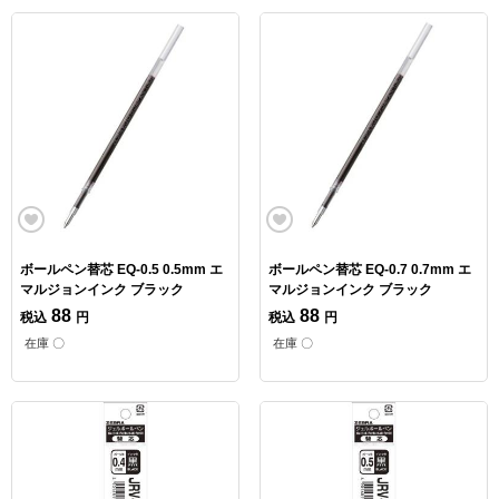
ボールペン替芯 EQ-0.5 0.5mm エ
ボールペン替芯 EQ-0.7 0.7mm エ
マルジョンインク ブラック
マルジョンインク ブラック
88
88
税込
円
税込
円
在庫 〇
在庫 〇