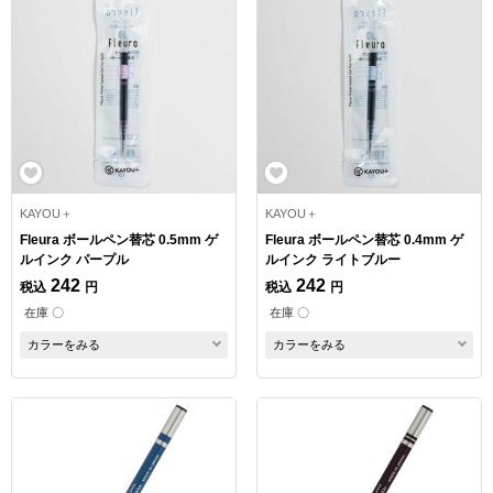
KAYOU＋
KAYOU＋
Fleura ボールペン替芯 0.5mm ゲ
Fleura ボールペン替芯 0.4mm ゲ
ルインク パープル
ルインク ライトブルー
242
242
税込
円
税込
円
在庫 〇
在庫 〇
カラーをみる
カラーをみる