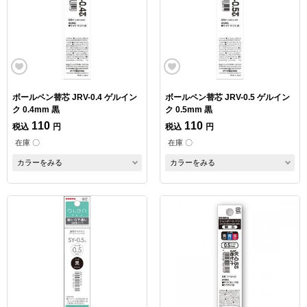
ボールペン替芯 JRV-0.4 ゲルイン
ボールペン替芯 JRV-0.5 ゲルイン
ク 0.4mm 黒
ク 0.5mm 黒
110
110
税込
円
税込
円
在庫 〇
在庫 〇
カラーをみる
カラーをみる