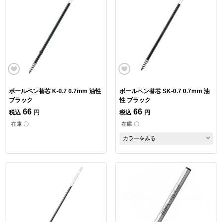
ボールペン替芯 K-0.7 0.7mm 油性
ボールペン替芯 SK-0.7 0.7mm 油
ブラック
性 ブラック
66
66
税込
円
税込
円
在庫 〇
在庫 〇
カラーをみる