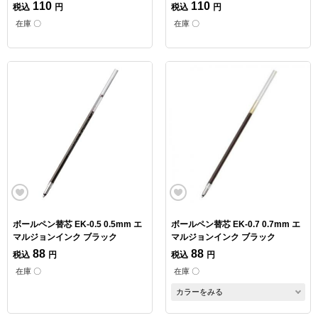
110
110
税込
円
税込
円
在庫 〇
在庫 〇
ボールペン替芯 EK-0.5 0.5mm エ
ボールペン替芯 EK-0.7 0.7mm エ
マルジョンインク ブラック
マルジョンインク ブラック
88
88
税込
円
税込
円
在庫 〇
在庫 〇
カラーをみる