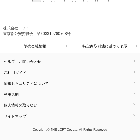
株式会社ロフト
東京都公安委員会 第303319700768号
販売会社情報
特定商取引法に基づく表示
ヘルプ・お問い合わせ
ご利用ガイド
情報セキュリティについて
利用規約
個人情報の取り扱い
サイトマップ
Copyright © THE LOFT Co.,Ltd. All Rights Reserved