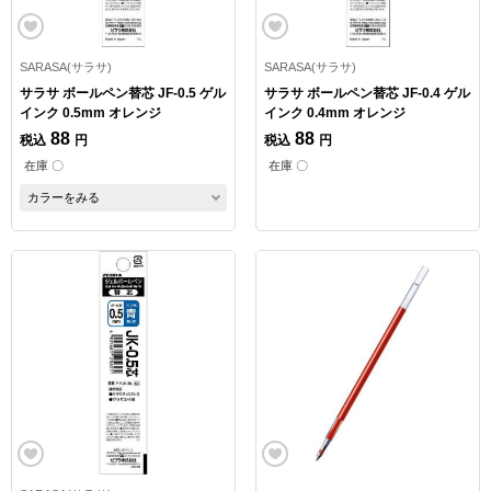
SARASA(サラサ)
SARASA(サラサ)
サラサ ボールペン替芯 JF-0.5 ゲル
サラサ ボールペン替芯 JF-0.4 ゲル
インク 0.5mm オレンジ
インク 0.4mm オレンジ
88
88
税込
円
税込
円
在庫 〇
在庫 〇
カラーをみる