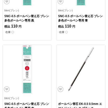
blen(ブレン)
blen(ブレン)
SNC-0.5 ボールペン替え芯 ブレン
SNC-0.5 ボールペン替え芯 ブレン
多色ボールペン専用 黒
多色ボールペン専用 青
110
110
税込
円
税込
円
在庫 〇
在庫 〇
blen(ブレン)
SNC-0.5 ボールペン替え芯 ブレン
ボールペン替芯 EK-0.5 0.5mm エ