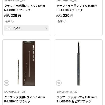
SAKURA craft_lab
SAKURA craft_lab
クラフトラボ用レフィル 0.5mm
クラフトラボ用レフィル 0.8mm
R-LGB05A ブラック
R-LGB08B ブラック
220
220
税込
円
税込
円
在庫 〇
在庫 〇
カラーをみる
SAKURA craft_lab
SAKURA craft_lab
クラフトラボ用レフィル 0.4mm
クラフトラボ用レフィル 0.5mm
R-LGB04D ブラック
R-LGB05B セピアブラック