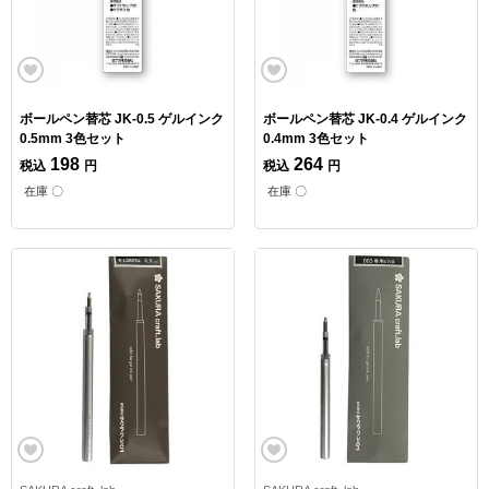
ボールペン替芯 JK-0.5 ゲルインク
ボールペン替芯 JK-0.4 ゲルインク
0.5mm 3色セット
0.4mm 3色セット
198
264
税込
円
税込
円
在庫 〇
在庫 〇