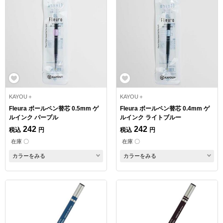
KAYOU＋
KAYOU＋
Fleura ボールペン替芯 0.5mm ゲ
Fleura ボールペン替芯 0.4mm ゲ
ルインク パープル
ルインク ライトブルー
242
242
税込
円
税込
円
在庫 〇
在庫 〇
カラーをみる
カラーをみる