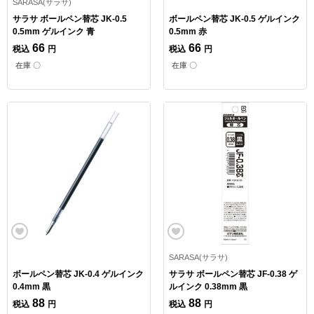
SARASA(サラサ)
サラサ ボールペン替芯 JK-0.5
ボールペン替芯 JK-0.5 ゲルインク
0.5mm ゲルインク 青
0.5mm 赤
66
66
税込
円
税込
円
在庫 〇
在庫 〇
SARASA(サラサ)
ボールペン替芯 JK-0.4 ゲルインク
サラサ ボールペン替芯 JF-0.38 ゲ
0.4mm 黒
ルインク 0.38mm 黒
88
88
税込
円
税込
円