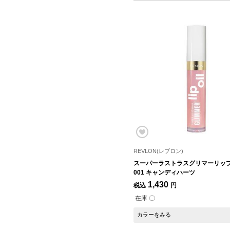
REVLON(レブロン)
スーパーラストラスグリマーリッ
001 キャンディハーツ
1,430
税込
円
在庫 〇
カラーをみる