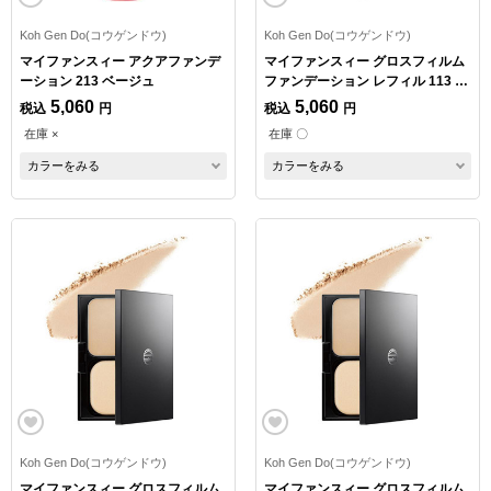
Koh Gen Do(コウゲンドウ)
Koh Gen Do(コウゲンドウ)
マイファンスィー アクアファンデ
マイファンスィー グロスフィルム
ーション 213 ベージュ
ファンデーション レフィル 113 オ
ークル
5,060
5,060
税込
円
税込
円
在庫 ×
在庫 〇
カラーをみる
カラーをみる
Koh Gen Do(コウゲンドウ)
Koh Gen Do(コウゲンドウ)
マイファンスィー グロスフィルム
マイファンスィー グロスフィルム