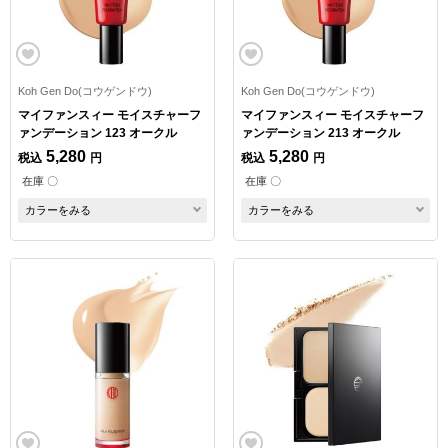
Koh Gen Do(コウゲンドウ)
Koh Gen Do(コウゲンドウ)
マイファンスィー モイスチャーフ
マイファンスィー モイスチャーフ
ァンデーション 123 オークル
ァンデーション 213 オークル
5,280
5,280
税込
円
税込
円
在庫 〇
在庫 〇
カラーをみる
カラーをみる