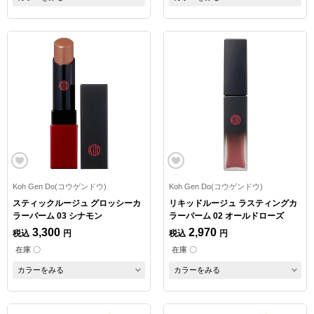
Koh Gen Do(コウゲンドウ)
Koh Gen Do(コウゲンドウ)
スティックルージュ グロッシーカ
リキッドルージュ ラスティングカ
ラーバーム 03 シナモン
ラーバーム 02 オールドローズ
3,300
2,970
税込
円
税込
円
在庫 〇
在庫 〇
カラーをみる
カラーをみる