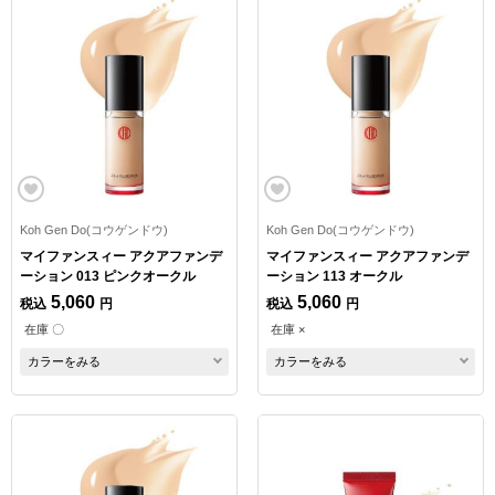
Koh Gen Do(コウゲンドウ)
Koh Gen Do(コウゲンドウ)
マイファンスィー アクアファンデ
マイファンスィー アクアファンデ
ーション 013 ピンクオークル
ーション 113 オークル
5,060
5,060
税込
円
税込
円
在庫 〇
在庫 ×
カラーをみる
カラーをみる