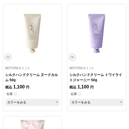
MOTON(モトン)
MOTON(モトン)
シルクハンドクリーム ヌードカル
シルクハンドクリーム トワイライ
ム 50g
トジャーニー 50g
1,100
1,100
税込
円
税込
円
在庫 〇
在庫 〇
カラーをみる
カラーをみる