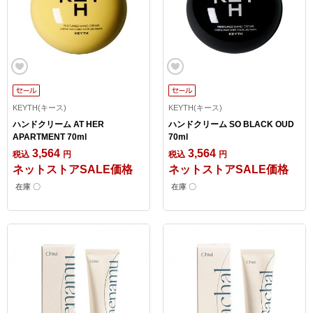
KEYTH(キース)
KEYTH(キース)
ハンドクリーム AT HER
ハンドクリーム SO BLACK OUD
APARTMENT 70ml
70ml
3,564
3,564
税込
円
税込
円
ネットストアSALE価格
ネットストアSALE価格
在庫 〇
在庫 〇