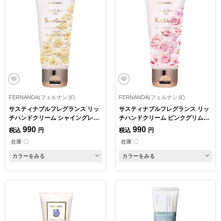
FERNANDA(フェルナンダ)
FERNANDA(フェルナンダ)
サスティナブルフレグランス リッ
サスティナブルフレグランス リッ
チハンドクリーム シャイングレイ
チハンドクリーム ピンクグリム
ス 50g
50g
990
990
税込
円
税込
円
在庫 〇
在庫 〇
カラーをみる
カラーをみる