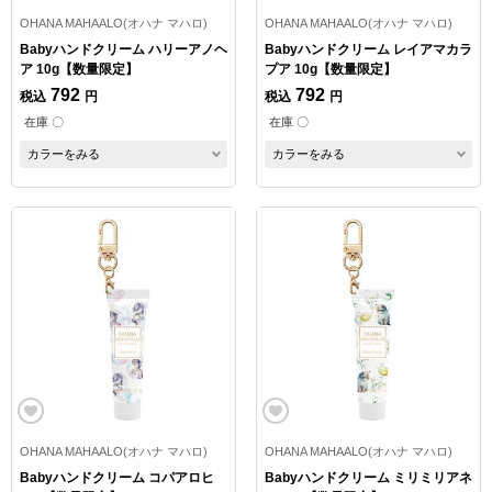
OHANA MAHAALO(オハナ マハロ)
OHANA MAHAALO(オハナ マハロ)
Babyハンドクリーム ハリーアノヘ
Babyハンドクリーム レイアマカラ
ア 10g【数量限定】
プア 10g【数量限定】
792
792
税込
円
税込
円
在庫 〇
在庫 〇
カラーをみる
カラーをみる
OHANA MAHAALO(オハナ マハロ)
OHANA MAHAALO(オハナ マハロ)
Babyハンドクリーム コパアロヒ
Babyハンドクリーム ミリミリアネ