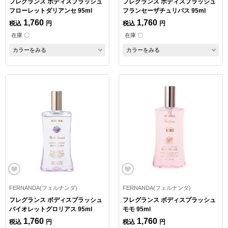
フレグランス ボディスプラッシュ
フレグランス ボディスプラッシュ
フローレットダリアンセ 95ml
フランセーザチュリパス 95ml
1,760
1,760
税込
円
税込
円
在庫 〇
在庫 〇
カラーをみる
カラーをみる
FERNANDA(フェルナンダ)
FERNANDA(フェルナンダ)
フレグランス ボディスプラッシュ
フレグランス ボディスプラッシュ
バイオレットグロリアス 95ml
モモ 95ml
1,760
1,760
税込
円
税込
円