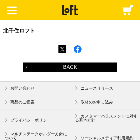
北千住ロフト
BACK
お問い合わせ
ニュースリリース
商品のご提案
取材のお申し込み
カスタマーハラスメントに対す
プライバシーポリシー
る基本方針
マルチステークホルダー方針に
ついて
ソーシャルメディア利用規約