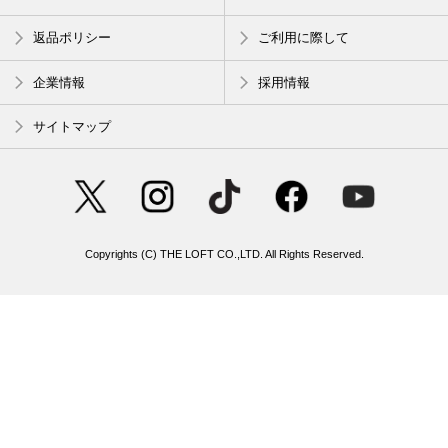
返品ポリシー
ご利用に際して
企業情報
採用情報
サイトマップ
Copyrights (C) THE LOFT CO.,LTD. All Rights Reserved.