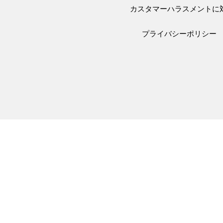
カスタマーハラスメントに
プライバシーポリシー