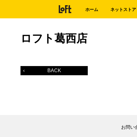
ホーム
ネットストア
ロフト葛西店
BACK
お問い