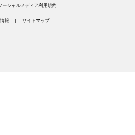
ソーシャルメディア利用規約
情報
サイトマップ