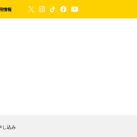
用情報
申し込み