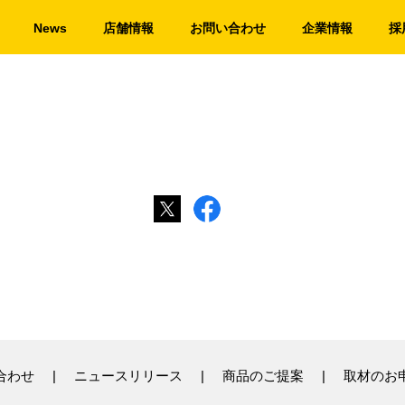
News
店舗情報
お問い合わせ
企業情報
採
合わせ
ニュースリリース
商品のご提案
取材のお