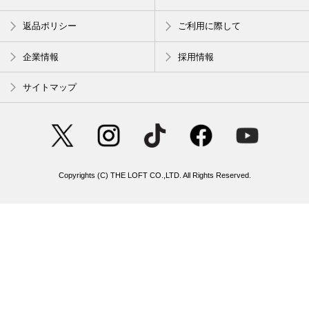
返品ポリシー
ご利用に際して
企業情報
採用情報
サイトマップ
Copyrights (C) THE LOFT CO.,LTD. All Rights Reserved.