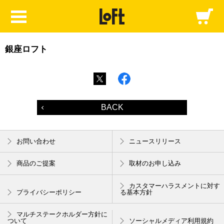
銀座ロフト
BACK
お問い合わせ
ニュースリリース
商品のご提案
取材のお申し込み
カスタマーハラスメントに対す
プライバシーポリシー
る基本方針
マルチステークホルダー方針に
ついて
ソーシャルメディア利用規約