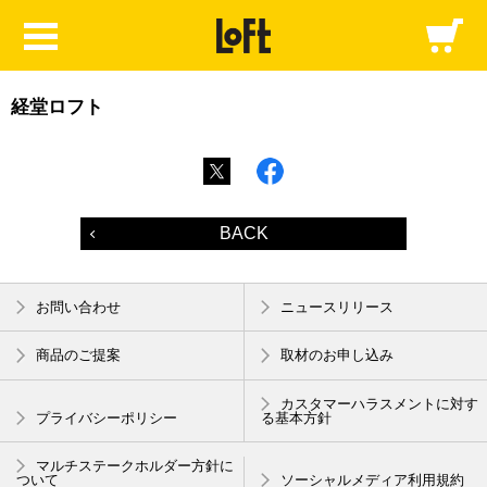
経堂ロフト
BACK
お問い合わせ
ニュースリリース
商品のご提案
取材のお申し込み
カスタマーハラスメントに対す
プライバシーポリシー
る基本方針
マルチステークホルダー方針に
ついて
ソーシャルメディア利用規約