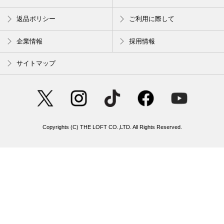
返品ポリシー
ご利用に際して
企業情報
採用情報
サイトマップ
Copyrights (C) THE LOFT CO.,LTD. All Rights Reserved.